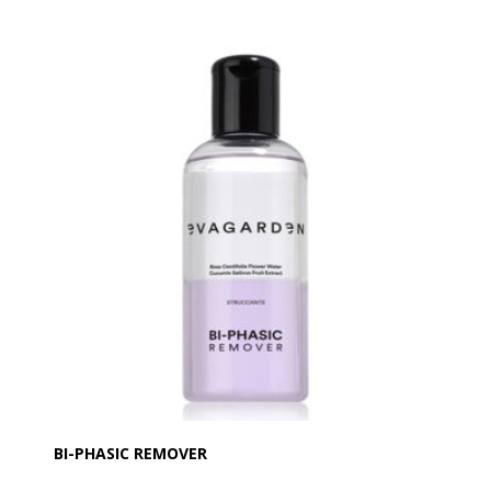
BI-PHASIC REMOVER