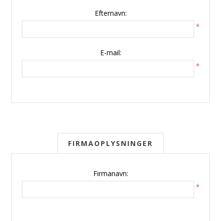
Efternavn:
*
E-mail:
*
FIRMAOPLYSNINGER
Firmanavn:
*