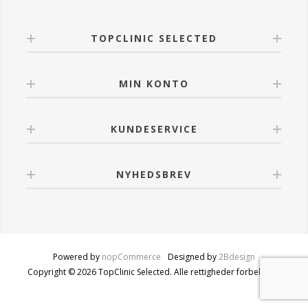
TOPCLINIC SELECTED
MIN KONTO
KUNDESERVICE
NYHEDSBREV
Powered by
nopCommerce
Designed by
2Bdesign
Copyright © 2026 TopClinic Selected. Alle rettigheder forbeholdt.