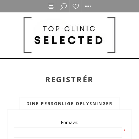
REGISTRÉR
DINE PERSONLIGE OPLYSNINGER
Fornavn:
*