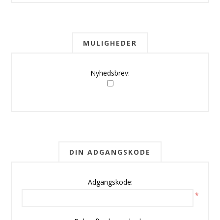
MULIGHEDER
Nyhedsbrev:
DIN ADGANGSKODE
Adgangskode:
*