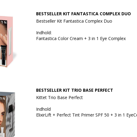
BESTSELLER KIT FANTASTICA COMPLEX DUO
Bestseller Kit Fantastica Complex Duo
Indhold:
Fantastica Color Cream + 3 in 1 Eye Complex
BESTSELLER KIT TRIO BASE PERFECT
Kittet Trio Base Perfect
Indhold
ElixirLift + Perfect Tint Primer SPF 50 + 3 in 1 Ey