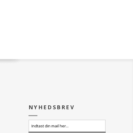
NYHEDSBREV