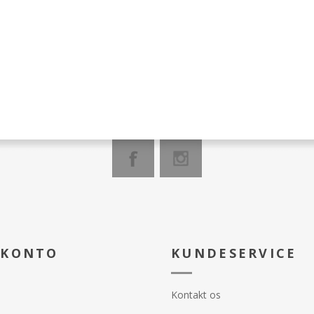
 KONTO
KUNDESERVICE
Kontakt os