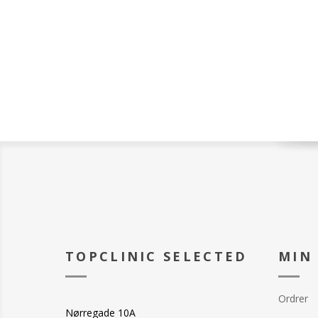
TOPCLINIC SELECTED
MIN
Ordrer
Nørregade 10A