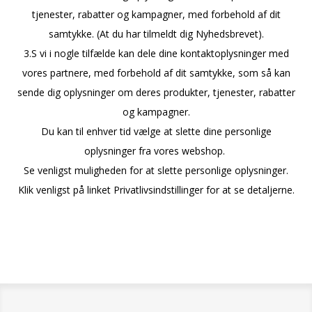
tjenester, rabatter og kampagner, med forbehold af dit
samtykke. (At du har tilmeldt dig Nyhedsbrevet).
3.S vi i nogle tilfælde kan dele dine kontaktoplysninger med
vores partnere, med forbehold af dit samtykke, som så kan
sende dig oplysninger om deres produkter, tjenester, rabatter
og kampagner.
Du kan til enhver tid vælge at slette dine personlige
oplysninger fra vores webshop.
Se venligst muligheden for at slette personlige oplysninger.
Klik venligst på linket Privatlivsindstillinger for at se detaljerne.