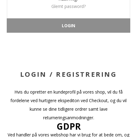
Glemt password?
LOGIN / REGISTRERING
Hvis du opretter en kundeprofil på vores shop, vil du få
fordelene ved hurtigere ekspediton ved Checkout, og du vil
kunne se dine tidligere ordrer samt lave
returneringsanmodninger.
GDPR
Ved handler på vores webshop har vi brug for at bede om, og