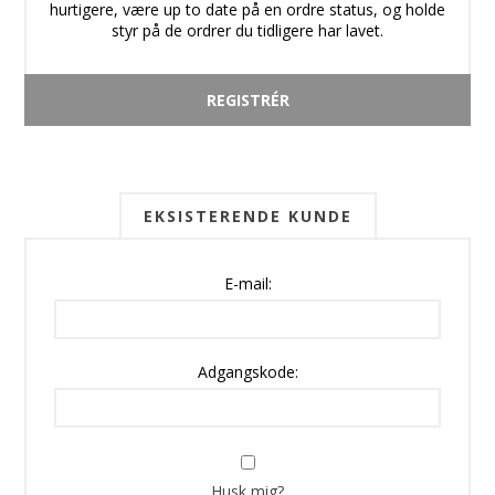
hurtigere, være up to date på en ordre status, og holde
styr på de ordrer du tidligere har lavet.
EKSISTERENDE KUNDE
E-mail:
Adgangskode:
Husk mig?