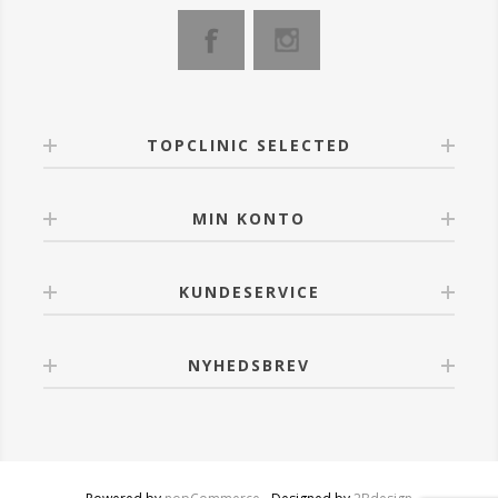
TOPCLINIC SELECTED
MIN KONTO
KUNDESERVICE
NYHEDSBREV