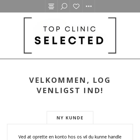
VELKOMMEN, LOG
VENLIGST IND!
NY KUNDE
Ved at oprette en konto hos os vil du kunne handle