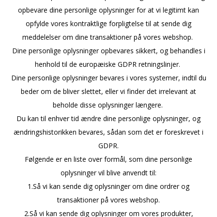
opbevare dine personlige oplysninger for at vi legitimt kan
opfylde vores kontraktlige forpligtelse til at sende dig
meddelelser om dine transaktioner på vores webshop.
Dine personlige oplysninger opbevares sikkert, og behandles i
henhold til de europæiske GDPR retningslinjer.
Dine personlige oplysninger bevares i vores systemer, indtil du
beder om de bliver slettet, eller vi finder det irrelevant at
beholde disse oplysninger længere.
Du kan til enhver tid ændre dine personlige oplysninger, og
ændringshistorikken bevares, sådan som det er foreskrevet i
GDPR.
Følgende er en liste over formål, som dine personlige
oplysninger vil blive anvendt til:
1.Så vi kan sende dig oplysninger om dine ordrer og
transaktioner på vores webshop.
2.Så vi kan sende dig oplysninger om vores produkter,