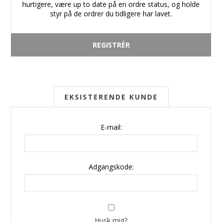
hurtigere, være up to date på en ordre status, og holde
styr på de ordrer du tidligere har lavet.
EKSISTERENDE KUNDE
E-mail:
Adgangskode:
Husk mig?