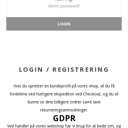
Glemt password?
LOGIN / REGISTRERING
Hvis du opretter en kundeprofil på vores shop, vil du få
fordelene ved hurtigere ekspediton ved Checkout, og du vil
kunne se dine tidligere ordrer samt lave
returneringsanmodninger.
GDPR
Ved handler på vores webshop har vi brug for at bede om, og