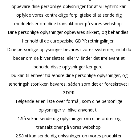
opbevare dine personlige oplysninger for at vi legitimt kan
opfylde vores kontraktlige forpligtelse til at sende dig
meddelelser om dine transaktioner på vores webshop.
Dine personlige oplysninger opbevares sikkert, og behandles i
henhold til de europæiske GDPR retningslinjer.
Dine personlige oplysninger bevares i vores systemer, indtil du
beder om de bliver slettet, eller vi finder det irrelevant at
beholde disse oplysninger længere.
Du kan til enhver tid ændre dine personlige oplysninger, og
ændringshistorikken bevares, sådan som det er foreskrevet i
GDPR.
Følgende er en liste over formål, som dine personlige
oplysninger vil blive anvendt til:
1.Så vi kan sende dig oplysninger om dine ordrer og
transaktioner på vores webshop.
2.Så vi kan sende dig oplysninger om vores produkter,