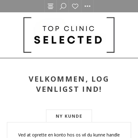
VELKOMMEN, LOG
VENLIGST IND!
NY KUNDE
Ved at oprette en konto hos os vil du kunne handle