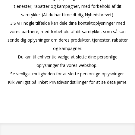
tjenester, rabatter og kampagner, med forbehold af dit
samtykke. (At du har tilmeldt dig Nyhedsbrevet).
3.S vi i nogle tilfælde kan dele dine kontaktoplysninger med
vores partnere, med forbehold af dit samtykke, som så kan
sende dig oplysninger om deres produkter, tjenester, rabatter
og kampagner.
Du kan til enhver tid vælge at slette dine personlige
oplysninger fra vores webshop.
Se venligst muligheden for at slette personlige oplysninger.
Klik venligst på linket Privatlivsindstillinger for at se detaljerne.