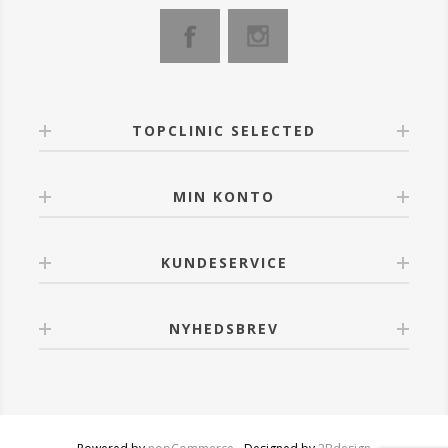
TOPCLINIC SELECTED
MIN KONTO
KUNDESERVICE
NYHEDSBREV