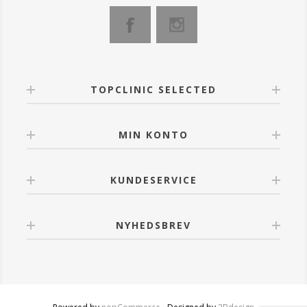
TOPCLINIC SELECTED
MIN KONTO
KUNDESERVICE
NYHEDSBREV