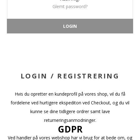
Glemt password?
LOGIN / REGISTRERING
Hvis du opretter en kundeprofil på vores shop, vil du få
fordelene ved hurtigere ekspediton ved Checkout, og du vil
kunne se dine tidligere ordrer samt lave
returneringsanmodninger.
GDPR
Ved handler på vores webshop har vi brug for at bede om, og