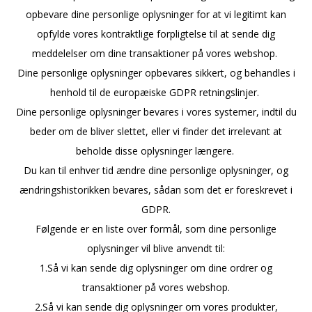
opbevare dine personlige oplysninger for at vi legitimt kan
opfylde vores kontraktlige forpligtelse til at sende dig
meddelelser om dine transaktioner på vores webshop.
Dine personlige oplysninger opbevares sikkert, og behandles i
henhold til de europæiske GDPR retningslinjer.
Dine personlige oplysninger bevares i vores systemer, indtil du
beder om de bliver slettet, eller vi finder det irrelevant at
beholde disse oplysninger længere.
Du kan til enhver tid ændre dine personlige oplysninger, og
ændringshistorikken bevares, sådan som det er foreskrevet i
GDPR.
Følgende er en liste over formål, som dine personlige
oplysninger vil blive anvendt til:
1.Så vi kan sende dig oplysninger om dine ordrer og
transaktioner på vores webshop.
2.Så vi kan sende dig oplysninger om vores produkter,