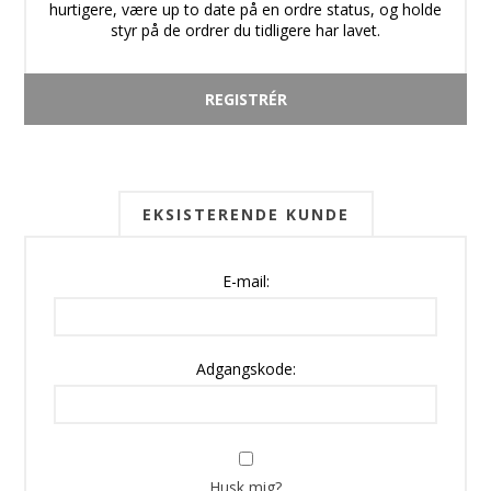
hurtigere, være up to date på en ordre status, og holde
styr på de ordrer du tidligere har lavet.
EKSISTERENDE KUNDE
E-mail:
Adgangskode:
Husk mig?