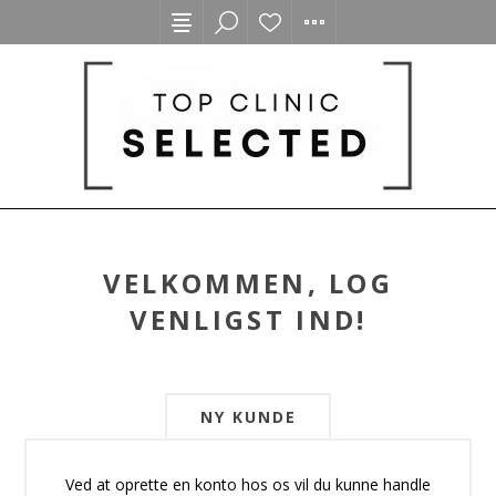
VELKOMMEN, LOG
VENLIGST IND!
NY KUNDE
Ved at oprette en konto hos os vil du kunne handle