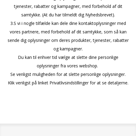
tjenester, rabatter og kampagner, med forbehold af dit
samtykke. (At du har tilmeldt dig Nyhedsbrevet).
3.S vi i nogle tilfælde kan dele dine kontaktoplysninger med
vores partnere, med forbehold af dit samtykke, som så kan
sende dig oplysninger om deres produkter, tjenester, rabatter
og kampagner.
Du kan til enhver tid vælge at slette dine personlige
oplysninger fra vores webshop.
Se venligst muligheden for at slette personlige oplysninger.
Klik venligst på linket Privatlivsindstillinger for at se detaljerne.