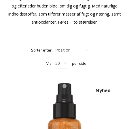
og efterlader huden blød, smidig og fugtig. Med naturlige
indholdsstoffer, som tilfører masser af fugt og næring, samt
antioxidanter. Føres i i to størrelser.
Sorter efter
Vis
per side
Nyhed