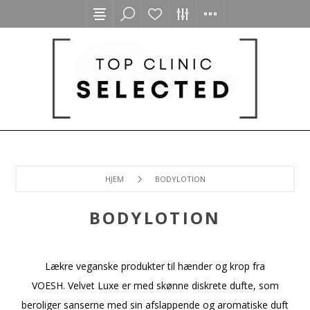
HJEM
BODYLOTION
BODYLOTION
Lækre veganske produkter til hænder og krop fra
VOESH. Velvet Luxe er med skønne diskrete dufte, som
beroliger sanserne med sin afslappende og aromatiske duft