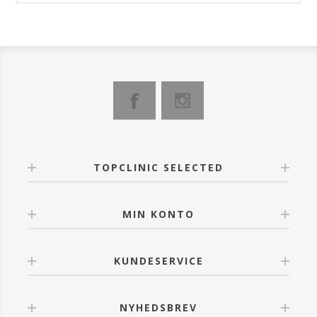
TOPCLINIC SELECTED
MIN KONTO
KUNDESERVICE
NYHEDSBREV