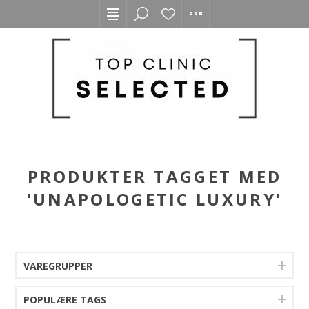
PRODUKTER TAGGET MED
'UNAPOLOGETIC LUXURY'
VAREGRUPPER
POPULÆRE TAGS