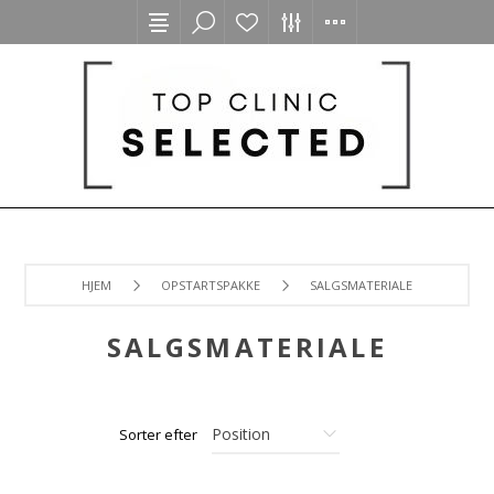
HJEM
OPSTARTSPAKKE
SALGSMATERIALE
SALGSMATERIALE
Sorter efter