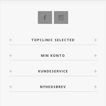
TOPCLINIC SELECTED
MIN KONTO
KUNDESERVICE
NYHEDSBREV