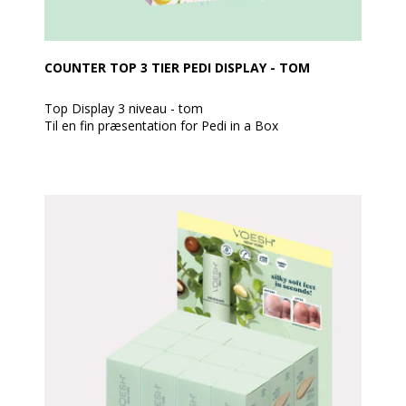
COUNTER TOP 3 TIER PEDI DISPLAY - TOM
Top Display 3 niveau - tom
Til en fin præsentation for Pedi in a Box