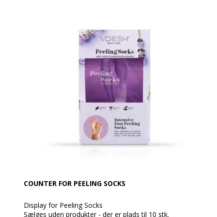
COUNTER FOR PEELING SOCKS
Display for Peeling Socks
Sælges uden produkter - der er plads til 10 stk.