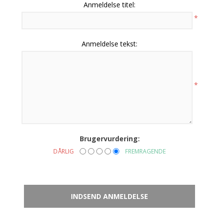
Anmeldelse titel:
*
Anmeldelse tekst:
*
Brugervurdering:
DÅRLIG
FREMRAGENDE