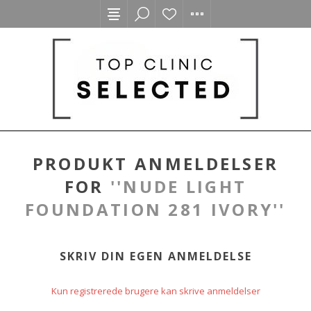
PRODUKT ANMELDELSER
FOR
NUDE LIGHT
FOUNDATION 281 IVORY
SKRIV DIN EGEN ANMELDELSE
Kun registrerede brugere kan skrive anmeldelser