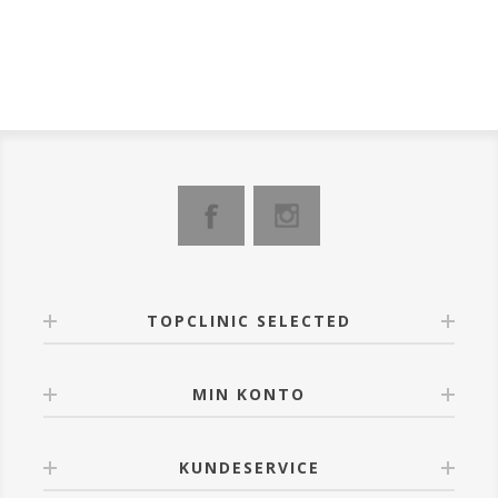
TOPCLINIC SELECTED
MIN KONTO
KUNDESERVICE