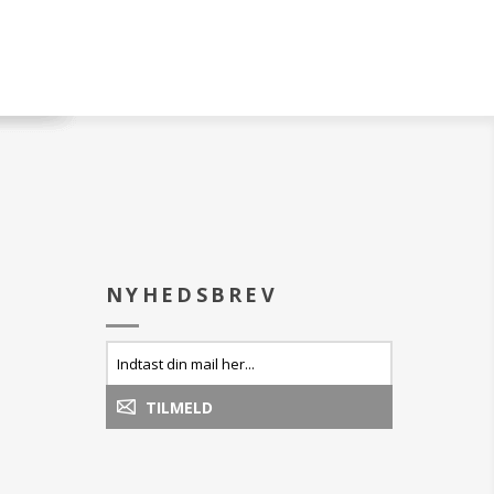
NYHEDSBREV