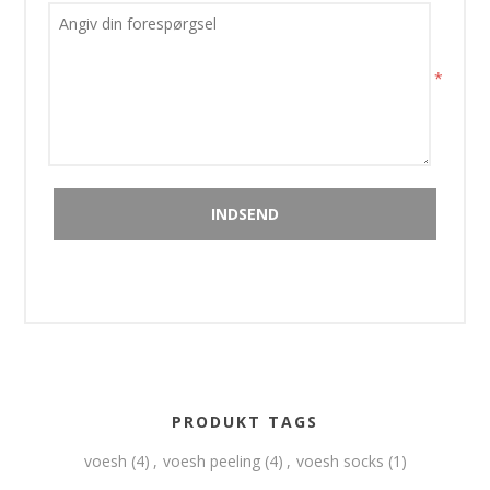
*
PRODUKT TAGS
voesh
(4)
,
voesh peeling
(4)
,
voesh socks
(1)