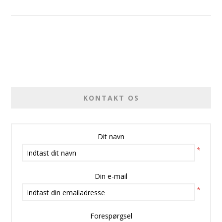
KONTAKT OS
Dit navn
*
Din e-mail
*
Forespørgsel