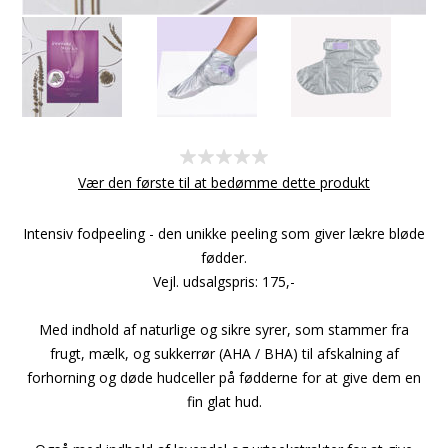
Vær den første til at bedømme dette produkt
Intensiv fodpeeling - den unikke peeling som giver lækre bløde
fødder.
Vejl. udsalgspris: 175,-
Med indhold af naturlige og sikre syrer, som stammer fra
frugt, mælk, og sukkerrør (AHA / BHA) til afskalning af
forhorning og døde hudceller på fødderne for at give dem en
fin glat hud.