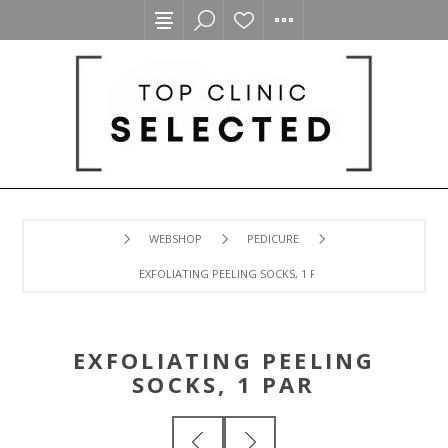
WEBSHOP
PEDICURE
EXFOLIATING PEELING SOCKS, 1 PAR
EXFOLIATING PEELING
SOCKS, 1 PAR