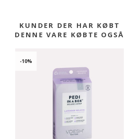
KUNDER DER HAR KØBT
DENNE VARE KØBTE OGSÅ
-10%