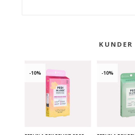
KUNDER 
-10%
-10%