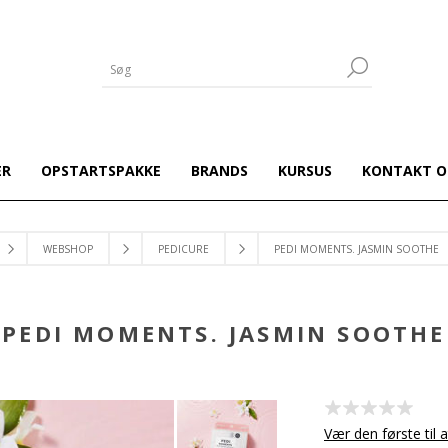
ER
OPSTARTSPAKKE
BRANDS
KURSUS
KONTAKT O
WEBSHOP
PEDICURE
PEDI MOMENTS. JASMIN SOOTHE
PEDI MOMENTS. JASMIN SOOTHE
Vær den første til