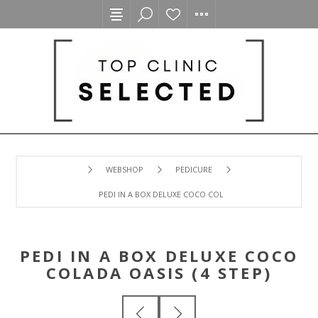
WEBSHOP
PEDICURE
PEDI IN A BOX DELUXE COCO COLADA OASIS (4 STEP)
PEDI IN A BOX DELUXE COCO
COLADA OASIS (4 STEP)