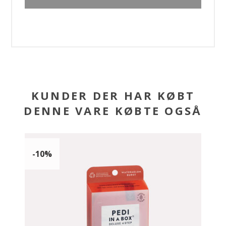
KUNDER DER HAR KØBT
DENNE VARE KØBTE OGSÅ
-10%