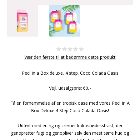
Vær den første til at bedømme dette produkt
Pedi in a Box deluxe, 4 step. Coco Colada Oasis
Vejl. udsalgspris: 60,-
Få en fornemmelse af en tropisk oase med vores Pedi In A
Box Deluxe 4 Step Coco Colada Oasis!
Udført med en rig og cremet kokosnødekstrakt, der
genopretter fugt og genopliver selv den mest tørre hud og