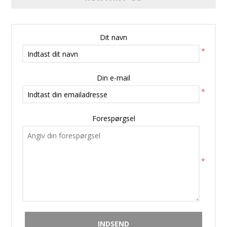
Dit navn
*
Din e-mail
*
Forespørgsel
*