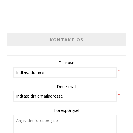
KONTAKT OS
Dit navn
*
Din e-mail
*
Forespørgsel