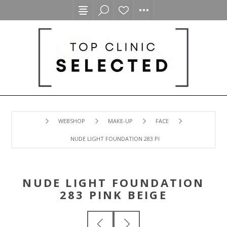
WEBSHOP
MAKE-UP
FACE
NUDE LIGHT FOUNDATION 283 PINK BEIGE
NUDE LIGHT FOUNDATION
283 PINK BEIGE