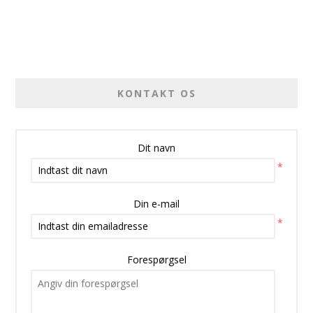
KONTAKT OS
Dit navn
*
Din e-mail
*
Forespørgsel