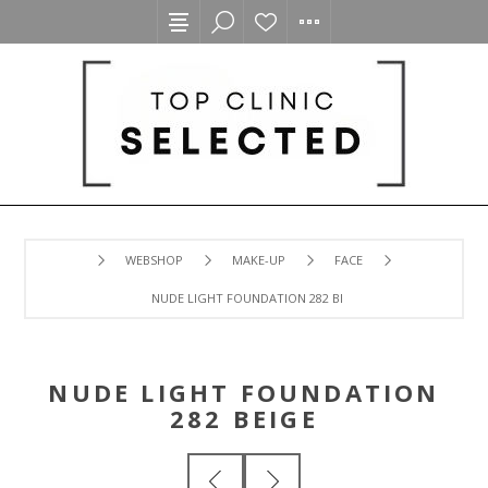
WEBSHOP
MAKE-UP
FACE
NUDE LIGHT FOUNDATION 282 BEIGE
NUDE LIGHT FOUNDATION
282 BEIGE