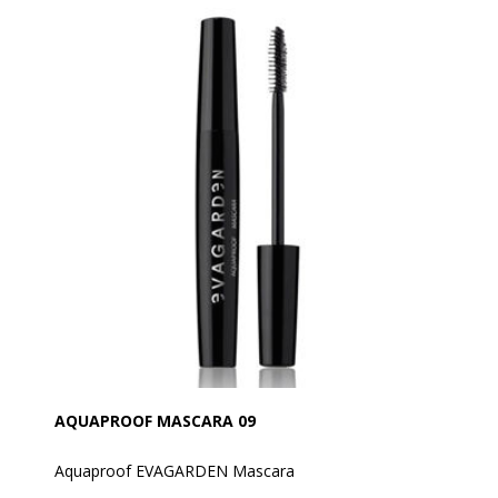
AQUAPROOF MASCARA 09
Aquaproof EVAGARDEN Mascara