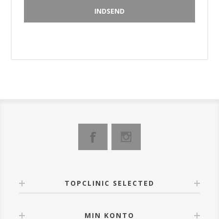
TOPCLINIC SELECTED
MIN KONTO