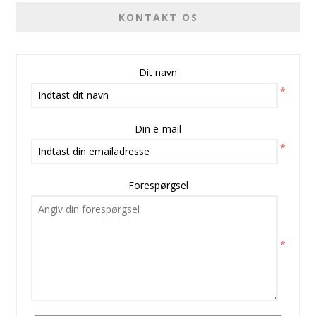
KONTAKT OS
Dit navn
*
Din e-mail
*
Forespørgsel
*