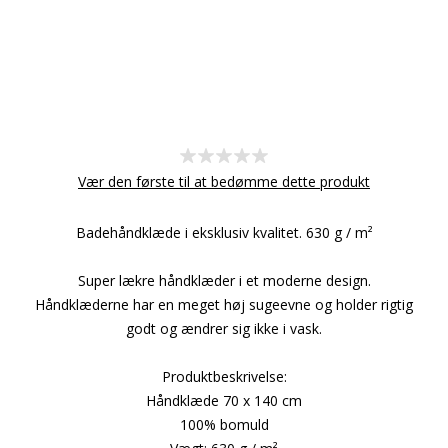
Vær den første til at bedømme dette produkt
Badehåndklæde i eksklusiv kvalitet. 630 g / m²
Super lækre håndklæder i et moderne design.
Håndklæderne har en meget høj sugeevne og holder rigtig
godt og ændrer sig ikke i vask.
Produktbeskrivelse:
Håndklæde 70 x 140 cm
100% bomuld