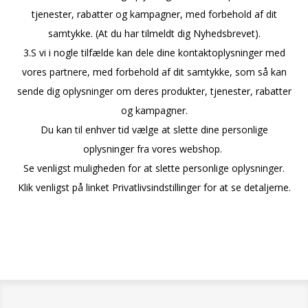
tjenester, rabatter og kampagner, med forbehold af dit
samtykke. (At du har tilmeldt dig Nyhedsbrevet).
3.S vi i nogle tilfælde kan dele dine kontaktoplysninger med
vores partnere, med forbehold af dit samtykke, som så kan
sende dig oplysninger om deres produkter, tjenester, rabatter
og kampagner.
Du kan til enhver tid vælge at slette dine personlige
oplysninger fra vores webshop.
Se venligst muligheden for at slette personlige oplysninger.
Klik venligst på linket Privatlivsindstillinger for at se detaljerne.