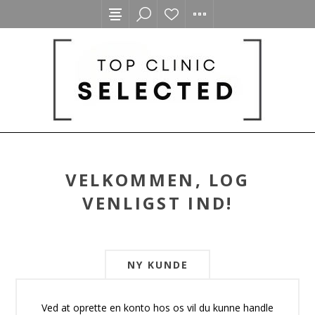
VELKOMMEN, LOG
VENLIGST IND!
NY KUNDE
Ved at oprette en konto hos os vil du kunne handle