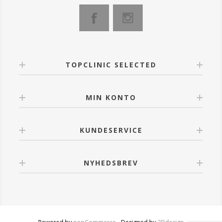
TOPCLINIC SELECTED
MIN KONTO
KUNDESERVICE
NYHEDSBREV