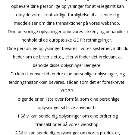
opbevare dine personlige oplysninger for at vi legitimt kan
opfylde vores kontraktlige forpligtelse til at sende dig
meddelelser om dine transaktioner på vores webshop.
Dine personlige oplysninger opbevares sikkert, og behandles i
henhold til de europæiske GDPR retningslinjer.
Dine personlige oplysninger bevares i vores systemer, indtil du
beder om de bliver slettet, eller vi finder det irrelevant at
beholde disse oplysninger længere.
Du kan til enhver tid ændre dine personlige oplysninger, og
ændringshistorikken bevares, sådan som det er foreskrevet i
GDPR.
Følgende er en liste over formål, som dine personlige
oplysninger vil blive anvendt til:
1.Så vi kan sende dig oplysninger om dine ordrer og
transaktioner på vores webshop.
2.Så vi kan sende dig oplysninger om vores produkter,