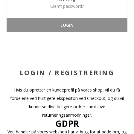
Glemt password?
LOGIN / REGISTRERING
Hvis du opretter en kundeprofil på vores shop, vil du få
fordelene ved hurtigere ekspediton ved Checkout, og du vil
kunne se dine tidligere ordrer samt lave
returneringsanmodninger.
GDPR
Ved handler på vores webshop har vi brug for at bede om, og