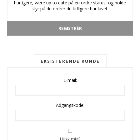
hurtigere, være up to date på en ordre status, og holde
styr på de ordrer du tidligere har lavet.
EKSISTERENDE KUNDE
E-mail:
Adgangskode:
Husk mig?