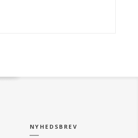
NYHEDSBREV