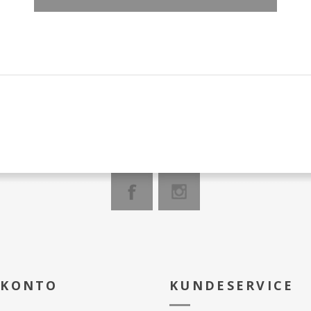
 KONTO
KUNDESERVICE