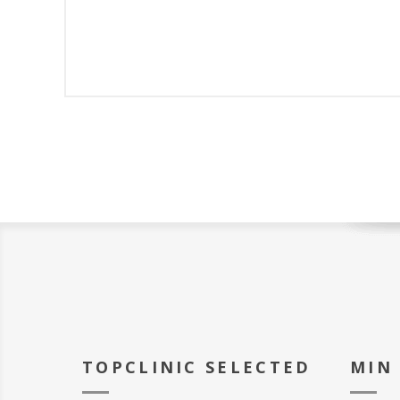
TOPCLINIC SELECTED
MIN