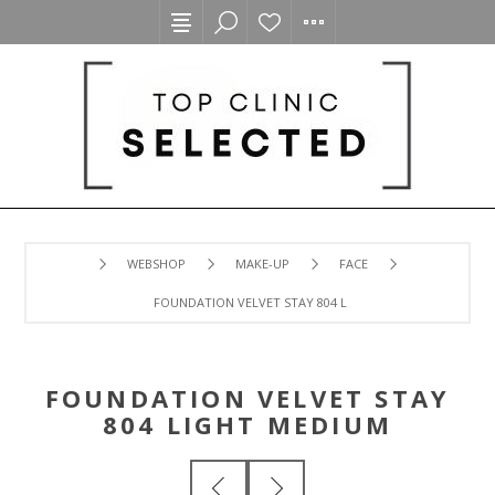
WEBSHOP
MAKE-UP
FACE
FOUNDATION VELVET STAY 804 LIGHT MEDIUM
FOUNDATION VELVET STAY
804 LIGHT MEDIUM