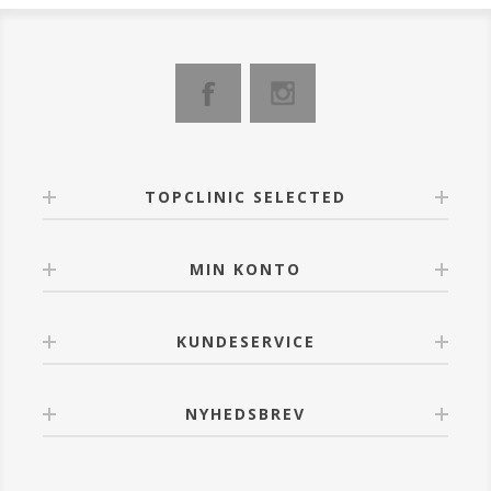
TOPCLINIC SELECTED
MIN KONTO
KUNDESERVICE
NYHEDSBREV