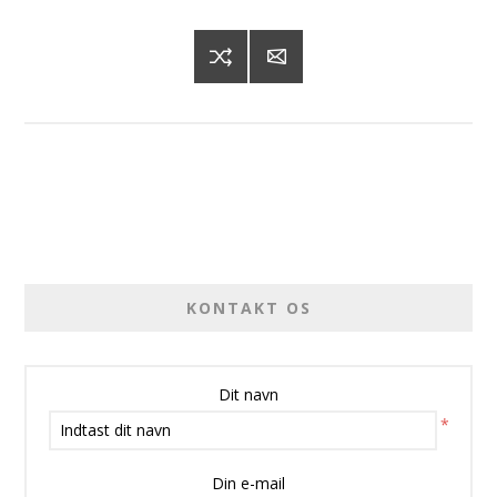
KONTAKT OS
Dit navn
*
Din e-mail