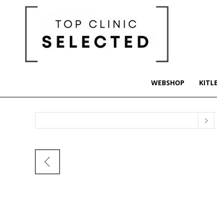
WEBSHOP
KITL