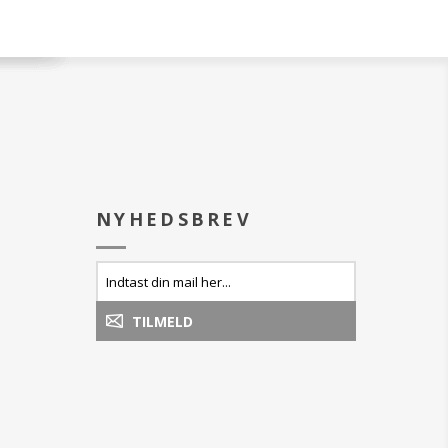
NYHEDSBREV