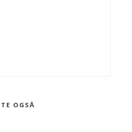
BTE OGSÅ