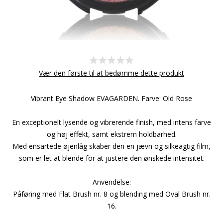
Vær den første til at bedømme dette produkt
Vibrant Eye Shadow EVAGARDEN. Farve: Old Rose
En exceptionelt lysende og vibrerende finish, med intens farve
og høj effekt, samt ekstrem holdbarhed.
Med ensartede øjenlåg skaber den en jævn og silkeagtig film,
som er let at blende for at justere den ønskede intensitet.
Anvendelse:
Påføring med Flat Brush nr. 8 og blending med Oval Brush nr.
16.