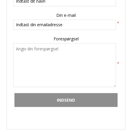
Din e-mail
*
Forespørgsel
*