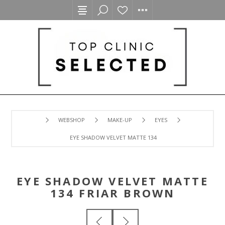
WEBSHOP
MAKE-UP
EYES
EYE SHADOW VELVET MATTE 134 FRIAR BROWN
EYE SHADOW VELVET MATTE
134 FRIAR BROWN