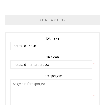
KONTAKT OS
Dit navn
*
Din e-mail
*
Forespørgsel
*