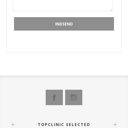
TOPCLINIC SELECTED