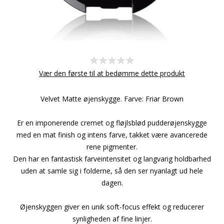
Vær den første til at bedømme dette produkt
Velvet Matte øjenskygge. Farve: Friar Brown
Er en imponerende cremet og fløjlsblød pudderøjenskygge
med en mat finish og intens farve, takket være avancerede
rene pigmenter.
Den har en fantastisk farveintensitet og langvarig holdbarhed
uden at samle sig i folderne, så den ser nyanlagt ud hele
dagen.
Øjenskyggen giver en unik soft-focus effekt og reducerer
synligheden af fine linjer.