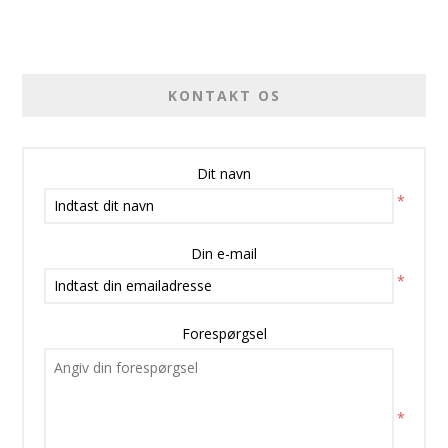
KONTAKT OS
Dit navn
*
Din e-mail
*
Forespørgsel
*