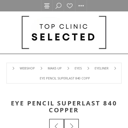
WEBSHOP
MAKE-UP
EYES
EYELINER
EYE PENCIL SUPERLAST 840 COPPER
EYE PENCIL SUPERLAST 840
COPPER