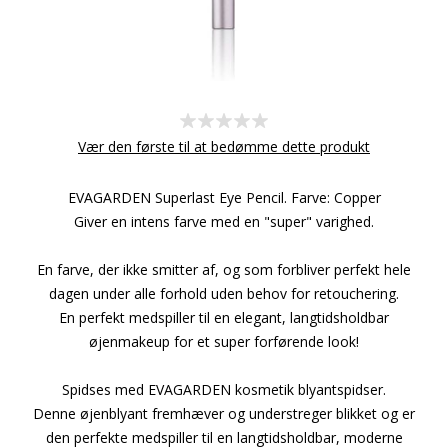
Vær den første til at bedømme dette produkt
EVAGARDEN Superlast Eye Pencil. Farve: Copper
Giver en intens farve med en "super" varighed.
En farve, der ikke smitter af, og som forbliver perfekt hele
dagen under alle forhold uden behov for retouchering.
En perfekt medspiller til en elegant, langtidsholdbar
øjenmakeup for et super forførende look!
Spidses med EVAGARDEN kosmetik blyantspidser.
Denne øjenblyant fremhæver og understreger blikket og er
den perfekte medspiller til en langtidsholdbar, moderne