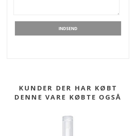
KUNDER DER HAR KØBT
DENNE VARE KØBTE OGSÅ