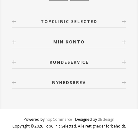
TOPCLINIC SELECTED
MIN KONTO
KUNDESERVICE
NYHEDSBREV
Powered by
nopCommerce
Designed by
2Bdesign
Copyright © 2026 TopClinic Selected. Alle rettigheder forbeholdt.