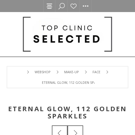
WEBSHOP
MAKE-UP
FACE
ETERNAL GLOW, 112 GOLDEN SPARKLES
ETERNAL GLOW, 112 GOLDEN
SPARKLES