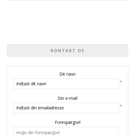
KONTAKT OS
Dit navn
*
Din e-mail
*
Forespørgsel