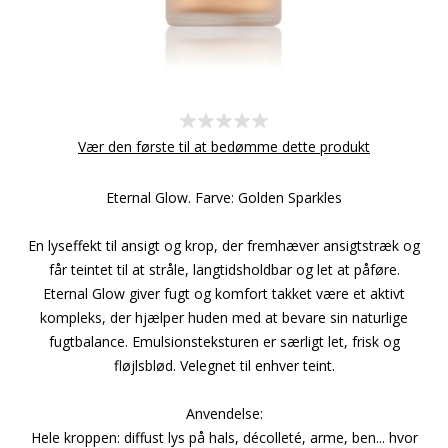
Vær den første til at bedømme dette produkt
Eternal Glow. Farve: Golden Sparkles
En lyseffekt til ansigt og krop, der fremhæver ansigtstræk og
får teintet til at stråle, langtidsholdbar og let at påføre.
Eternal Glow giver fugt og komfort takket være et aktivt
kompleks, der hjælper huden med at bevare sin naturlige
fugtbalance. Emulsionsteksturen er særligt let, frisk og
fløjlsblød. Velegnet til enhver teint.
Anvendelse:
Hele kroppen: diffust lys på hals, décolleté, arme, ben... hvor