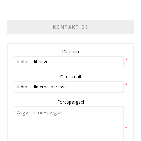
KONTAKT OS
Dit navn
*
Din e-mail
*
Forespørgsel
*