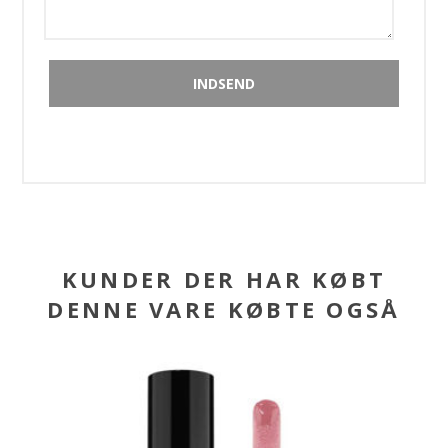
KUNDER DER HAR KØBT
DENNE VARE KØBTE OGSÅ