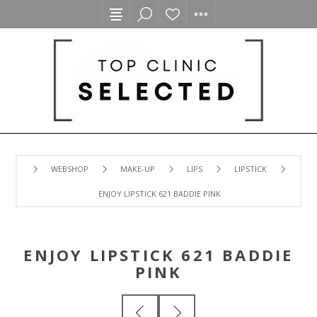
WEBSHOP
MAKE-UP
LIPS
LIPSTICK
ENJOY LIPSTICK 621 BADDIE PINK
ENJOY LIPSTICK 621 BADDIE
PINK