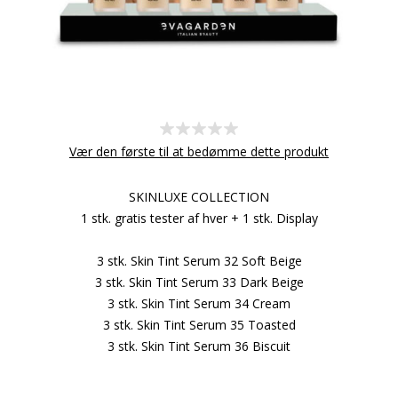
Vær den første til at bedømme dette produkt
SKINLUXE COLLECTION
1 stk. gratis tester af hver + 1 stk. Display
3 stk. Skin Tint Serum 32 Soft Beige
3 stk. Skin Tint Serum 33 Dark Beige
3 stk. Skin Tint Serum 34 Cream
3 stk. Skin Tint Serum 35 Toasted
3 stk. Skin Tint Serum 36 Biscuit