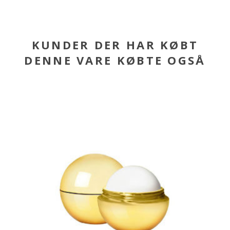
KUNDER DER HAR KØBT
DENNE VARE KØBTE OGSÅ