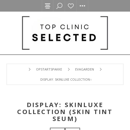
OPSTARTSPAKKE
EVAGARDEN
DISPLAY: SKINLUXE COLLECTION (SKIN TINT SEUM)
DISPLAY: SKINLUXE
COLLECTION (SKIN TINT
SEUM)