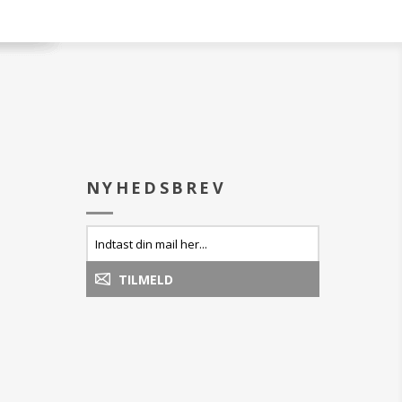
NYHEDSBREV