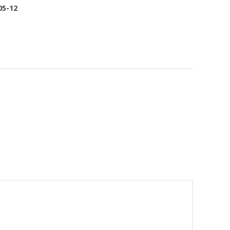
05-12