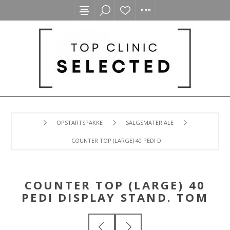
OPSTARTSPAKKE
SALGSMATERIALE
COUNTER TOP (LARGE) 40 PEDI DISPLAY STAND. TOM
COUNTER TOP (LARGE) 40
PEDI DISPLAY STAND. TOM