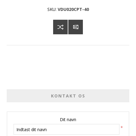
SKU:
VDU020CPT-40
KONTAKT OS
Dit navn
*