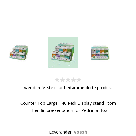
Vær den første til at bedømme dette produkt
Counter Top Large - 40 Pedi Display stand - tom
Til en fin præsentation for Pedi in a Box
Leverandør:
Voesh