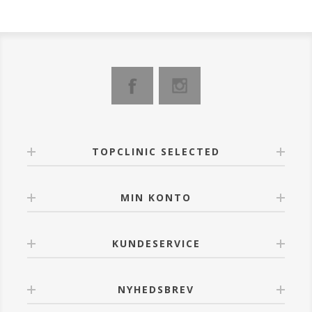
TOPCLINIC SELECTED
MIN KONTO
KUNDESERVICE
NYHEDSBREV