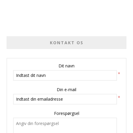
KONTAKT OS
Dit navn
*
Din e-mail
*
Forespørgsel