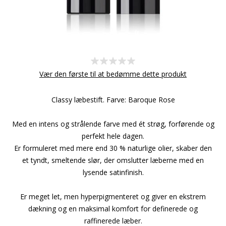
Vær den første til at bedømme dette produkt
Classy læbestift. Farve: Baroque Rose
Med en intens og strålende farve med ét strøg, forførende og
perfekt hele dagen.
Er formuleret med mere end 30 % naturlige olier, skaber den
et tyndt, smeltende slør, der omslutter læberne med en
lysende satinfinish.
Er meget let, men hyperpigmenteret og giver en ekstrem
dækning og en maksimal komfort for definerede og
raffinerede læber.