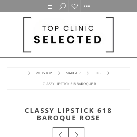
WEBSHOP
MAKE-UP
LIPS
CLASSY LIPSTICK 618 BAROQUE ROSE
CLASSY LIPSTICK 618
BAROQUE ROSE