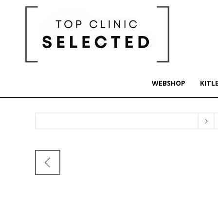
WEBSHOP
KITL