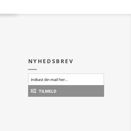
NYHEDSBREV