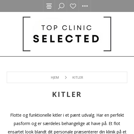
HJEM
KITLER
KITLER
Flotte og funktionelle kitler i et pænt udvalg. Har en perfekt
pasform og er særdeles behangelige at have på. Et flot
ensartet look blandt dit personale præsenterer din klinik på et