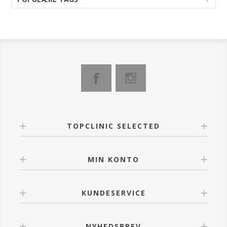
TOPCLINIC SELECTED
MIN KONTO
KUNDESERVICE
NYHEDSBREV