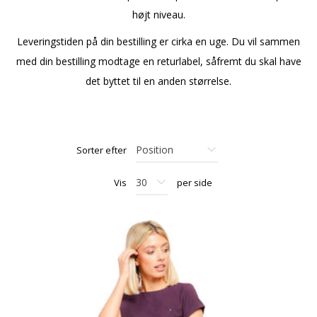
højt niveau.
Leveringstiden på din bestilling er cirka en uge. Du vil sammen
med din bestilling modtage en returlabel, såfremt du skal have
det byttet til en anden størrelse.
Sorter efter
Vis
per side