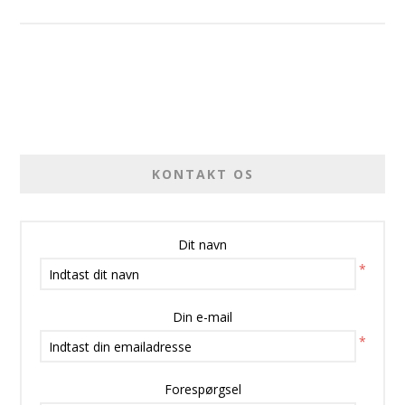
KONTAKT OS
Dit navn
*
Din e-mail
*
Forespørgsel