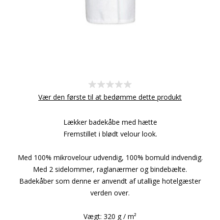
Vær den første til at bedømme dette produkt
Lækker badekåbe med hætte
Fremstillet i blødt velour look.
Med 100% mikrovelour udvendig, 100% bomuld indvendig.
Med 2 sidelommer, raglanærmer og bindebælte.
Badekåber som denne er anvendt af utallige hotelgæster
verden over.
Vægt: 320 g / m²