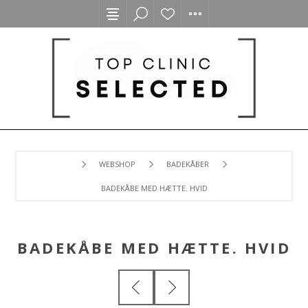
WEBSHOP
BADEKÅBER
BADEKÅBE MED HÆTTE. HVID
BADEKÅBE MED HÆTTE. HVID