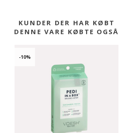
KUNDER DER HAR KØBT
DENNE VARE KØBTE OGSÅ
-10%