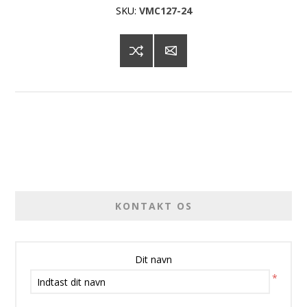
SKU:
VMC127-24
KONTAKT OS
Dit navn
*