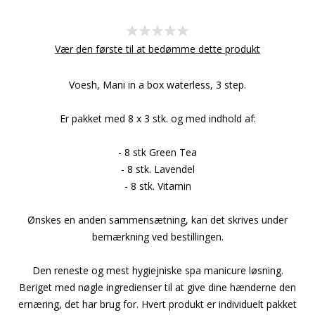
Vær den første til at bedømme dette produkt
Voesh, Mani in a box waterless, 3 step.
Er pakket med 8 x 3 stk. og med indhold af:
- 8 stk Green Tea
- 8 stk. Lavendel
- 8 stk. Vitamin
Ønskes en anden sammensætning, kan det skrives under
bemærkning ved bestillingen.
Den reneste og mest hygiejniske spa manicure løsning.
Beriget med nøgle ingredienser til at give dine hænderne den
ernæring, det har brug for. Hvert produkt er individuelt pakket