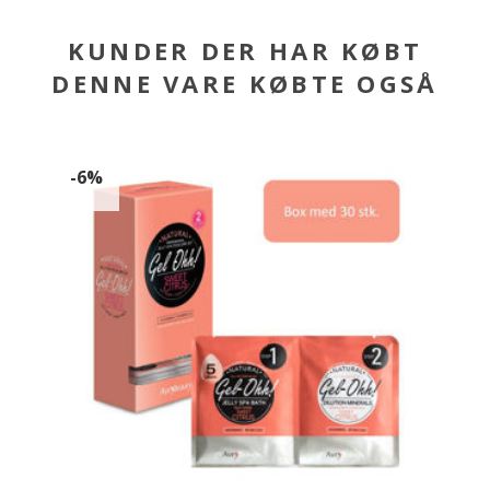
KUNDER DER HAR KØBT
DENNE VARE KØBTE OGSÅ
-6%