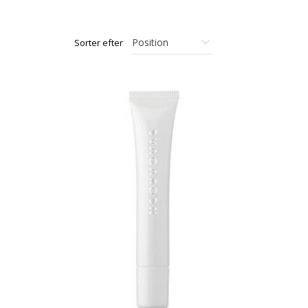
Sorter efter