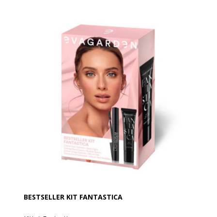
BESTSELLER KIT FANTASTICA